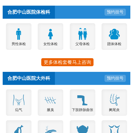
合肥中山医院体检科
预约挂号
男性体检
女性体检
父母体检
团体体检
更多体检套餐马上咨询
合肥中山医院大外科
预约挂号
疝气
腋臭
下肢静脉曲张
阑尾炎