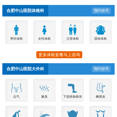
合肥中山医院体检科
预约挂号
男性体检
女性体检
父母体检
团体体检
更多体检套餐马上咨询
合肥中山医院大外科
预约挂号
疝气
腋臭
下肢静脉曲张
阑尾炎