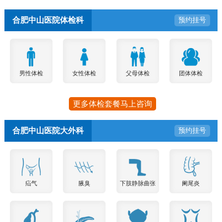
合肥中山医院体检科
预约挂号
男性体检
女性体检
父母体检
团体体检
更多体检套餐马上咨询
合肥中山医院大外科
预约挂号
疝气
腋臭
下肢静脉曲张
阑尾炎