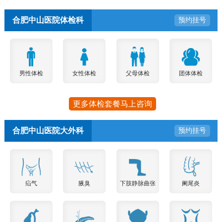
合肥中山医院体检科
预约挂号
男性体检
女性体检
父母体检
团体体检
更多体检套餐马上咨询
合肥中山医院大外科
预约挂号
疝气
腋臭
下肢静脉曲张
阑尾炎