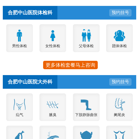
合肥中山医院体检科
预约挂号
男性体检
女性体检
父母体检
团体体检
更多体检套餐马上咨询
合肥中山医院大外科
预约挂号
疝气
腋臭
下肢静脉曲张
阑尾炎