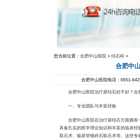
您当前位置：
合肥中山医院
>
结石科
>
合肥中
合肥中山医院电话：0551-642
合肥中山医院治疗尿结石好不好？合肥
一、专业团队与丰富经验
合肥中山医院在治疗尿结石方面拥有一
具备扎实的医学理论知识和丰富的临床经
取石术、输尿管镜碎石取石术等。这些专