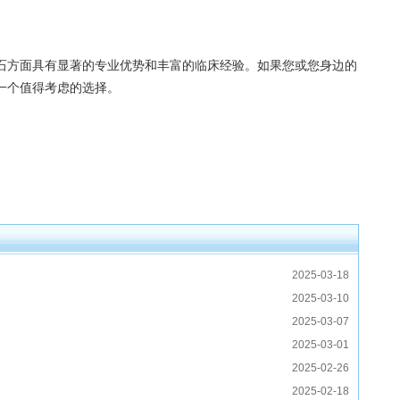
方面具有显著的专业优势和丰富的临床经验。如果您或您身边的
一个值得考虑的选择。
2025-03-18
2025-03-10
2025-03-07
2025-03-01
2025-02-26
2025-02-18