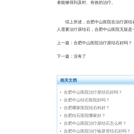
者能够得到及时、有效的治疗。
综上所述，合肥中山医院在治疗尿结石
人需要治疗尿结石，合肥中山医院无疑是
上一篇：
合肥中山医院治疗尿结石好吗？
下一篇：没有了
相关文档
合肥中山医院治疗尿结石好吗？
合肥中山结石医院好吗？
合肥哪家医院结石科好？
合肥结石医院哪家好？
合肥中山医院治疗尿结石怎么样？
合肥中山医院治疗输尿管结石好吗？