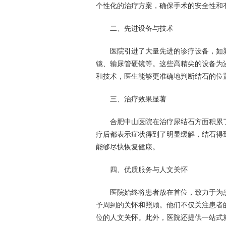
个性化的治疗方案，确保手术的安全性和
二、先进设备与技术
医院引进了大量先进的诊疗设备，如新
镜、输尿管硬镜等。这些高精尖的设备为
和技术，医生能够更准确地判断结石的位
三、治疗效果显著
合肥中山医院在治疗尿结石方面积累了
疗后都表示症状得到了明显缓解，结石得
能够尽快恢复健康。
四、优质服务与人文关怀
医院始终将患者放在首位，致力于为患
予周到的关怀和照顾。他们不仅关注患者
位的人文关怀。此外，医院还提供一站式