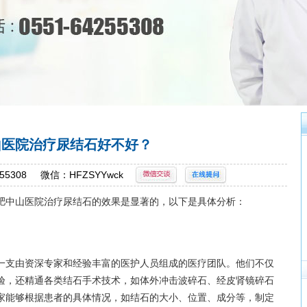
山医院治疗尿结石好不好？
55308 微信：HFZSYYwck
中山医院治疗尿结石的效果是显著的，以下是具体分析：
支由资深专家和经验丰富的医护人员组成的医疗团队。他们不仅
验，还精通各类结石手术技术，如体外冲击波碎石、经皮肾镜碎石
家能够根据患者的具体情况，如结石的大小、位置、成分等，制定