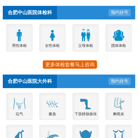
合肥中山医院体检科
预约挂号
男性体检
女性体检
父母体检
团体体检
更多体检套餐马上咨询
合肥中山医院大外科
预约挂号
疝气
腋臭
下肢静脉曲张
阑尾炎