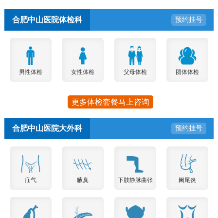
合肥中山医院体检科
预约挂号
男性体检
女性体检
父母体检
团体体检
更多体检套餐马上咨询
合肥中山医院大外科
预约挂号
疝气
腋臭
下肢静脉曲张
阑尾炎