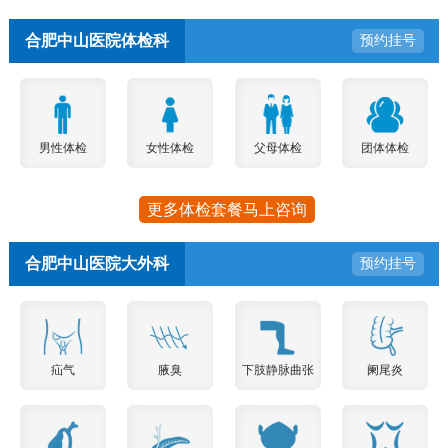
合肥中山医院体检科
预约挂号
男性体检
女性体检
父母体检
团体体检
更多体检套餐马上咨询
合肥中山医院大外科
预约挂号
疝气
腋臭
下肢静脉曲张
阑尾炎