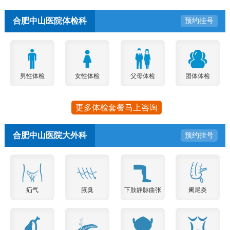
合肥中山医院体检科
预约挂号
男性体检
女性体检
父母体检
团体体检
更多体检套餐马上咨询
合肥中山医院大外科
预约挂号
疝气
腋臭
下肢静脉曲张
阑尾炎