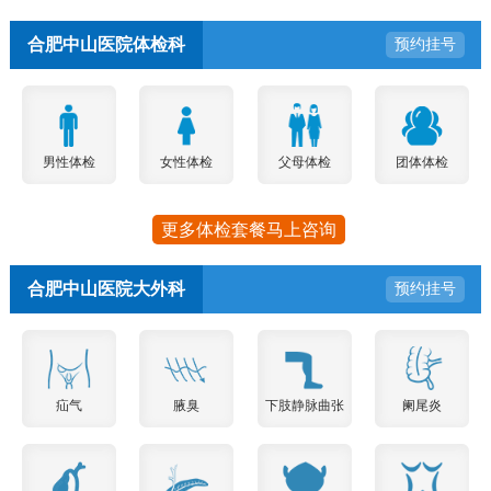
合肥中山医院体检科
预约挂号
男性体检
女性体检
父母体检
团体体检
更多体检套餐马上咨询
合肥中山医院大外科
预约挂号
疝气
腋臭
下肢静脉曲张
阑尾炎